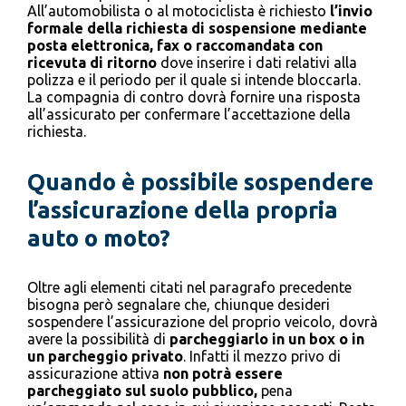
All’automobilista o al motociclista è richiesto
l’invio
formale della richiesta di sospensione mediante
posta elettronica, fax o raccomandata con
ricevuta di ritorno
dove inserire i dati relativi alla
polizza e il periodo per il quale si intende bloccarla.
La compagnia di contro dovrà fornire una risposta
all’assicurato per confermare l’accettazione della
richiesta.
Quando è possibile sospendere
l’assicurazione della propria
auto o moto?
Oltre agli elementi citati nel paragrafo precedente
bisogna però segnalare che, chiunque desideri
sospendere l’assicurazione del proprio veicolo, dovrà
avere la possibilità di
parcheggiarlo in un box o in
un parcheggio privato
. Infatti il mezzo privo di
assicurazione attiva
non potrà essere
parcheggiato sul suolo pubblico,
pena