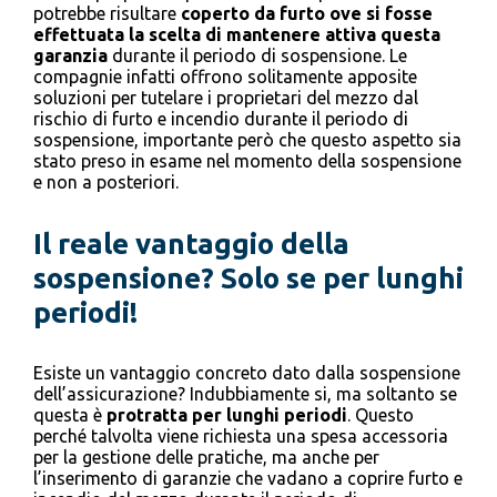
potrebbe risultare
coperto da furto ove si fosse
effettuata la scelta di mantenere attiva questa
garanzia
durante il periodo di sospensione. Le
compagnie infatti offrono solitamente apposite
soluzioni per tutelare i proprietari del mezzo dal
rischio di furto e incendio durante il periodo di
sospensione, importante però che questo aspetto sia
stato preso in esame nel momento della sospensione
e non a posteriori.
Il reale vantaggio della
sospensione? Solo se per lunghi
periodi!
Esiste un vantaggio concreto dato dalla sospensione
dell’assicurazione? Indubbiamente si, ma soltanto se
questa è
protratta per lunghi
periodi
. Questo
perché talvolta viene richiesta una spesa accessoria
per la gestione delle pratiche, ma anche per
l’inserimento di garanzie che vadano a coprire furto e