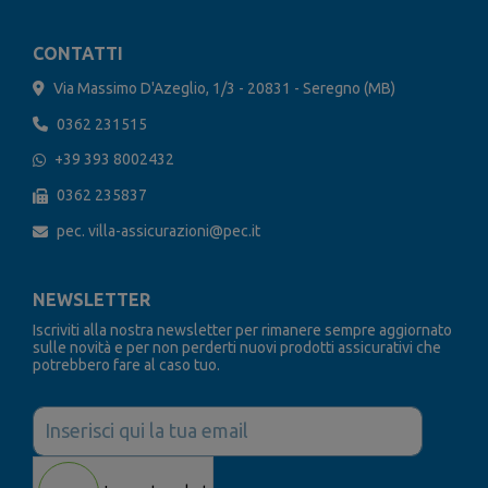
CONTATTI
Via Massimo D'Azeglio, 1/3 - 20831 - Seregno (MB)
0362 231515
+39 393 8002432
0362 235837
pec. villa-assicurazioni@pec.it
NEWSLETTER
Iscriviti alla nostra newsletter per rimanere sempre aggiornato
sulle novità e per non perderti nuovi prodotti assicurativi che
potrebbero fare al caso tuo.