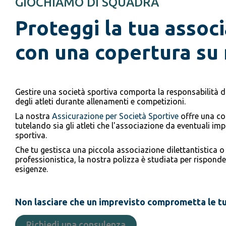
GIOCHIAMO DI SQUADRA
Proteggi la tua assoc
con una copertura su
Gestire una società sportiva comporta la responsabilità di
degli atleti durante allenamenti e competizioni.
La nostra
Assicurazione per Società Sportive
offre una co
tutelando sia gli atleti che l'associazione da eventuali impre
sportiva.
Che tu gestisca una piccola associazione dilettantistica 
professionistica, la nostra polizza è studiata per risponder
esigenze.
Non lasciare che un imprevisto comprometta le tue
Richiedi una consulenza