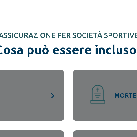
ASSICURAZIONE PER SOCIETÀ SPORTIV
Cosa può essere incluso
MORTE