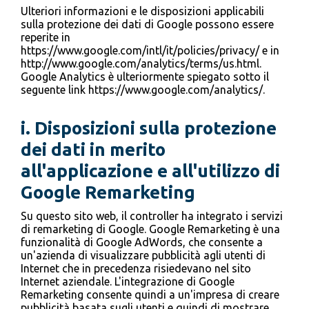
Ulteriori informazioni e le disposizioni applicabili
sulla protezione dei dati di Google possono essere
reperite in
https://www.google.com/intl/it/policies/privacy/ e in
http://www.google.com/analytics/terms/us.html.
Google Analytics è ulteriormente spiegato sotto il
seguente link https://www.google.com/analytics/.
i. Disposizioni sulla protezione
dei dati in merito
all'applicazione e all'utilizzo di
Google Remarketing
Su questo sito web, il controller ha integrato i servizi
di remarketing di Google. Google Remarketing è una
funzionalità di Google AdWords, che consente a
un'azienda di visualizzare pubblicità agli utenti di
Internet che in precedenza risiedevano nel sito
Internet aziendale. L'integrazione di Google
Remarketing consente quindi a un'impresa di creare
pubblicità basata sugli utenti e quindi di mostrare