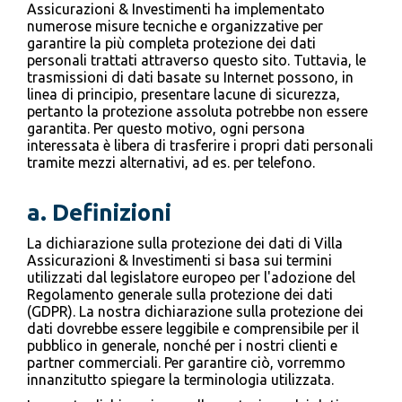
Assicurazioni & Investimenti ha implementato
numerose misure tecniche e organizzative per
garantire la più completa protezione dei dati
personali trattati attraverso questo sito. Tuttavia, le
trasmissioni di dati basate su Internet possono, in
linea di principio, presentare lacune di sicurezza,
pertanto la protezione assoluta potrebbe non essere
garantita. Per questo motivo, ogni persona
interessata è libera di trasferire i propri dati personali
tramite mezzi alternativi, ad es. per telefono.
a. Definizioni
La dichiarazione sulla protezione dei dati di Villa
Assicurazioni & Investimenti si basa sui termini
utilizzati dal legislatore europeo per l'adozione del
Regolamento generale sulla protezione dei dati
(GDPR). La nostra dichiarazione sulla protezione dei
dati dovrebbe essere leggibile e comprensibile per il
pubblico in generale, nonché per i nostri clienti e
partner commerciali. Per garantire ciò, vorremmo
innanzitutto spiegare la terminologia utilizzata.