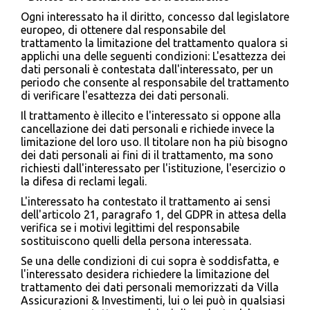
Ogni interessato ha il diritto, concesso dal legislatore
europeo, di ottenere dal responsabile del
trattamento la limitazione del trattamento qualora si
applichi una delle seguenti condizioni: L'esattezza dei
dati personali è contestata dall'interessato, per un
periodo che consente al responsabile del trattamento
di verificare l'esattezza dei dati personali.
Il trattamento è illecito e l'interessato si oppone alla
cancellazione dei dati personali e richiede invece la
limitazione del loro uso. Il titolare non ha più bisogno
dei dati personali ai fini di il trattamento, ma sono
richiesti dall'interessato per l'istituzione, l'esercizio o
la difesa di reclami legali.
L'interessato ha contestato il trattamento ai sensi
dell'articolo 21, paragrafo 1, del GDPR in attesa della
verifica se i motivi legittimi del responsabile
sostituiscono quelli della persona interessata.
Se una delle condizioni di cui sopra è soddisfatta, e
l'interessato desidera richiedere la limitazione del
trattamento dei dati personali memorizzati da Villa
Assicurazioni & Investimenti, lui o lei può in qualsiasi