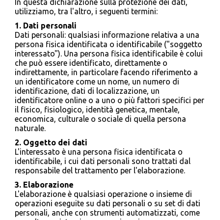
In questa dichiarazione sulla protezione dei dati,
utilizziamo, tra l'altro, i seguenti termini:
1. Dati personali
Dati personali: qualsiasi informazione relativa a una
persona fisica identificata o identificabile ("soggetto
interessato"). Una persona fisica identificabile è colui
che può essere identificato, direttamente o
indirettamente, in particolare facendo riferimento a
un identificatore come un nome, un numero di
identificazione, dati di localizzazione, un
identificatore online o a uno o più fattori specifici per
il fisico, fisiologico, identità genetica, mentale,
economica, culturale o sociale di quella persona
naturale.
2. Oggetto dei dati
L'interessato è una persona fisica identificata o
identificabile, i cui dati personali sono trattati dal
responsabile del trattamento per l'elaborazione.
3. Elaborazione
L'elaborazione è qualsiasi operazione o insieme di
operazioni eseguite su dati personali o su set di dati
personali, anche con strumenti automatizzati, come