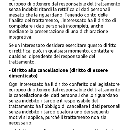
europeo di ottenere dal responsabile del trattamento
senza indebiti ritardi la rettifica di dati personali
inesatti che la riguardano. Tenendo conto delle
finalità del trattamento, l'interessato ha il diritto di
completare i dati personali incompleti, anche
mediante la presentazione di una dichiarazione
integrativa.
Se un interessato desidera esercitare questo diritto
di rettifica, può, in qualsiasi momento, contattare
qualsiasi dipendente del responsabile del
trattamento.
- Diritto alla cancellazione (diritto di essere
dimenticato)
Ogni interessato ha il diritto conferito dal legislatore
europeo di ottenere dal responsabile del trattamento
la cancellazione dei dati personali che lo riguardano
senza indebito ritardo e il responsabile del
trattamento ha l'obbligo di cancellare i dati personali
senza indebito ritardo qualora uno dei seguenti
motivi si applica, purché il trattamento non sia
necessario: