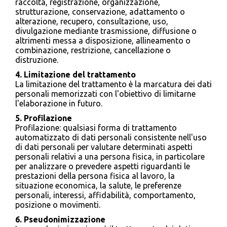
raccolta, registrazione, organizzazione,
strutturazione, conservazione, adattamento o
alterazione, recupero, consultazione, uso,
divulgazione mediante trasmissione, diffusione o
altrimenti messa a disposizione, allineamento o
combinazione, restrizione, cancellazione o
distruzione.
4. Limitazione del trattamento
La limitazione del trattamento è la marcatura dei dati
personali memorizzati con l'obiettivo di limitarne
l'elaborazione in futuro.
5. Profilazione
Profilazione: qualsiasi forma di trattamento
automatizzato di dati personali consistente nell'uso
di dati personali per valutare determinati aspetti
personali relativi a una persona fisica, in particolare
per analizzare o prevedere aspetti riguardanti le
prestazioni della persona fisica al lavoro, la
situazione economica, la salute, le preferenze
personali, interessi, affidabilità, comportamento,
posizione o movimenti.
6. Pseudonimizzazione