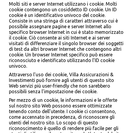
Molti siti e server Internet utilizzano i cookie. Molti
cookie contengono un cosiddetto ID cookie. Un ID
cookie è un identificativo univoco del cookie.
Consiste in una stringa di caratteri attraverso cui è
possibile assegnare pagine e server Internet allo
specifico browser Internet in cui è stato memorizzato
il cookie. Ciò consente ai siti Internet e ai server
visitati di differenziare il singolo browser dei soggetti
di test da altri browser Internet che contengono altri
cookie. Un browser Internet specifico può essere
riconosciuto e identificato utilizzando l'ID cookie
univoco.
Attraverso l'uso dei cookie, Villa Assicurazioni &
Investimenti può fornire agli utenti di questo sito
Web servizi più user-friendly che non sarebbero
possibili senza l'impostazione dei cookie.
Per mezzo di un cookie, le informazioni e le offerte
sul nostro sito Web possono essere ottimizzate
tenendo conto dell'utente. I cookie ci consentono,
come accennato in precedenza, di riconoscere gli
utenti del nostro sito. Lo scopo di questo
riconoscimento è quello di rendere più facile per gli