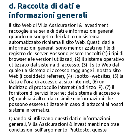
d. Raccolta di dati e
informazioni generali
Il sito Web di Villa Assicurazioni & Investimenti
raccoglie una serie di dati e informazioni generali
quando un soggetto dei dati o un sistema
automatizzato richiama il sito Web. Questi dati e
informazioni generali sono memorizzati nei file di
registro del server. Possono essere raccolti (1) i tipi di
browser e le versioni utilizzati, (2) il sistema operativo
utilizzato dal sistema di accesso, (3) il sito Web dal
quale un sistema di accesso raggiunge il nostro sito
Web (i cosiddetti referrer), (4) il sotto -websites, (5) la
data e l'ora di accesso al sito Internet, (6) un
indirizzo di protocollo Internet (indirizzo IP), (7) il
fornitore di servizi Internet del sistema di accesso e
(8) qualsiasi altro dato simile e informazioni che
possono essere utilizzate in caso di attacchi ai nostri
sistemi informatici.
Quando si utilizzano questi dati e informazioni
generali, Villa Assicurazioni & Investimenti non trae
conclusioni sull'argomento. Piuttosto, queste