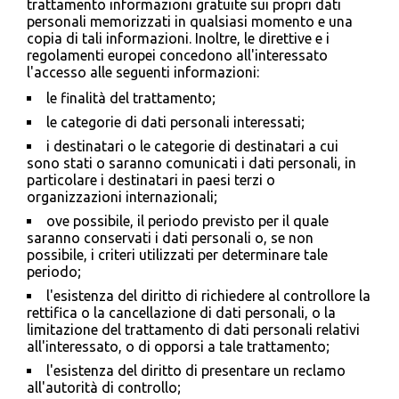
trattamento informazioni gratuite sui propri dati
personali memorizzati in qualsiasi momento e una
copia di tali informazioni. Inoltre, le direttive e i
regolamenti europei concedono all'interessato
l'accesso alle seguenti informazioni:
le finalità del trattamento;
le categorie di dati personali interessati;
i destinatari o le categorie di destinatari a cui
sono stati o saranno comunicati i dati personali, in
particolare i destinatari in paesi terzi o
organizzazioni internazionali;
ove possibile, il periodo previsto per il quale
saranno conservati i dati personali o, se non
possibile, i criteri utilizzati per determinare tale
periodo;
l'esistenza del diritto di richiedere al controllore la
rettifica o la cancellazione di dati personali, o la
limitazione del trattamento di dati personali relativi
all'interessato, o di opporsi a tale trattamento;
l'esistenza del diritto di presentare un reclamo
all'autorità di controllo;