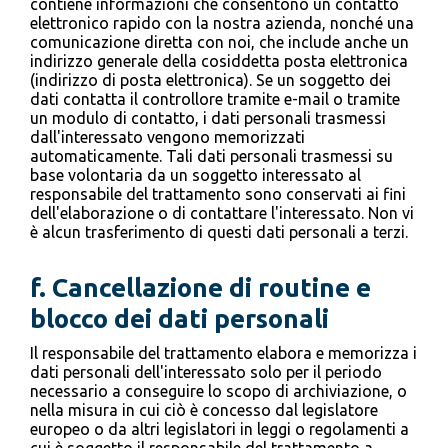
contiene informazioni che consentono un contatto
elettronico rapido con la nostra azienda, nonché una
comunicazione diretta con noi, che include anche un
indirizzo generale della cosiddetta posta elettronica
(indirizzo di posta elettronica). Se un soggetto dei
dati contatta il controllore tramite e-mail o tramite
un modulo di contatto, i dati personali trasmessi
dall'interessato vengono memorizzati
automaticamente. Tali dati personali trasmessi su
base volontaria da un soggetto interessato al
responsabile del trattamento sono conservati ai fini
dell'elaborazione o di contattare l'interessato. Non vi
è alcun trasferimento di questi dati personali a terzi.
f.
Cancellazione di routine e
blocco dei dati personali
Il responsabile del trattamento elabora e memorizza i
dati personali dell'interessato solo per il periodo
necessario a conseguire lo scopo di archiviazione, o
nella misura in cui ciò è concesso dal legislatore
europeo o da altri legislatori in leggi o regolamenti a