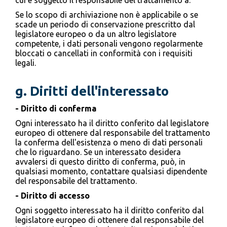
cui è soggetto il responsabile del trattamento a.
Se lo scopo di archiviazione non è applicabile o se
scade un periodo di conservazione prescritto dal
legislatore europeo o da un altro legislatore
competente, i dati personali vengono regolarmente
bloccati o cancellati in conformità con i requisiti
legali.
g. Diritti dell'interessato
- Diritto di conferma
Ogni interessato ha il diritto conferito dal legislatore
europeo di ottenere dal responsabile del trattamento
la conferma dell'esistenza o meno di dati personali
che lo riguardano. Se un interessato desidera
avvalersi di questo diritto di conferma, può, in
qualsiasi momento, contattare qualsiasi dipendente
del responsabile del trattamento.
- Diritto di accesso
Ogni soggetto interessato ha il diritto conferito dal
legislatore europeo di ottenere dal responsabile del