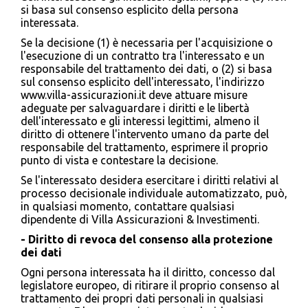
si basa sul consenso esplicito della persona
interessata.
Se la decisione (1) è necessaria per l'acquisizione o
l'esecuzione di un contratto tra l'interessato e un
responsabile del trattamento dei dati, o (2) si basa
sul consenso esplicito dell'interessato, l'indirizzo
www.villa-assicurazioni.it deve attuare misure
adeguate per salvaguardare i diritti e le libertà
dell'interessato e gli interessi legittimi, almeno il
diritto di ottenere l'intervento umano da parte del
responsabile del trattamento, esprimere il proprio
punto di vista e contestare la decisione.
Se l'interessato desidera esercitare i diritti relativi al
processo decisionale individuale automatizzato, può,
in qualsiasi momento, contattare qualsiasi
dipendente di Villa Assicurazioni & Investimenti.
- Diritto di revoca del consenso alla protezione
dei dati
Ogni persona interessata ha il diritto, concesso dal
legislatore europeo, di ritirare il proprio consenso al
trattamento dei propri dati personali in qualsiasi