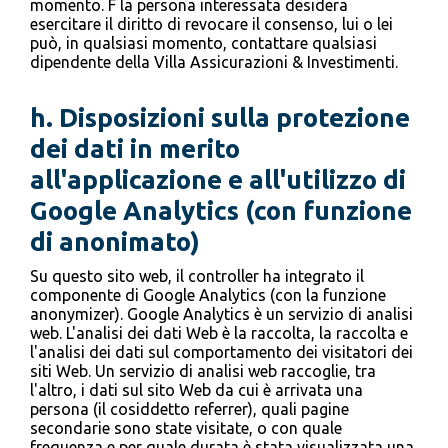
momento. F la persona interessata desidera
esercitare il diritto di revocare il consenso, lui o lei
può, in qualsiasi momento, contattare qualsiasi
dipendente della Villa Assicurazioni & Investimenti.
h.
Disposizioni sulla protezione
dei dati in merito
all'applicazione e all'utilizzo di
Google Analytics (con funzione
di anonimato)
Su questo sito web, il controller ha integrato il
componente di Google Analytics (con la funzione
anonymizer). Google Analytics è un servizio di analisi
web. L'analisi dei dati Web è la raccolta, la raccolta e
l'analisi dei dati sul comportamento dei visitatori dei
siti Web. Un servizio di analisi web raccoglie, tra
l'altro, i dati sul sito Web da cui è arrivata una
persona (il cosiddetto referrer), quali pagine
secondarie sono state visitate, o con quale
frequenza e per quale durata è stata visualizzata una