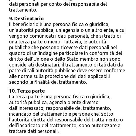
dati personali per conto del responsabile del
trattamento.
9. Destinatario
Il beneficiario è una persona fisica o giuridica,
un'autorità pubblica, un'agenzia o un altro ente, a cui
vengono comunicati i dati personali, che si tratti di
una terza parte o meno. Tuttavia, le autorità
pubbliche che possono ricevere dati personali nel
quadro di un'indagine particolare in conformità del
diritto dell'Unione o dello Stato membro non sono
considerati destinatari; il trattamento di tali dati da
parte di tali autorità pubbliche deve essere conforme
alle norme sulla protezione dei dati applicabili
secondo le finalità del trattamento.
10. Terza parte
La terza parte è una persona fisica o giuridica,
autorità pubblica, agenzia o ente diverso
dall'interessato, responsabile del trattamento,
incaricato del trattamento e persone che, sotto
l'autorità diretta del responsabile del trattamento o
dell'incaricato del trattamento, sono autorizzate a
trattare dati personali.