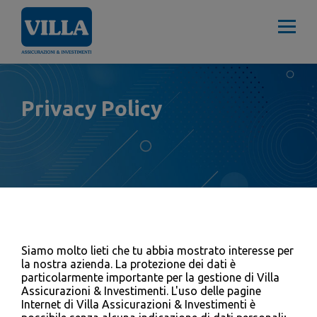
Privacy Policy
Siamo molto lieti che tu abbia mostrato interesse per
la nostra azienda. La protezione dei dati è
particolarmente importante per la gestione di Villa
Assicurazioni & Investimenti. L'uso delle pagine
Internet di Villa Assicurazioni & Investimenti è