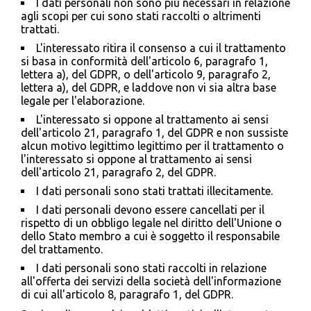
I dati personali non sono più necessari in relazione
agli scopi per cui sono stati raccolti o altrimenti
trattati.
L'interessato ritira il consenso a cui il trattamento
si basa in conformità dell'articolo 6, paragrafo 1,
lettera a), del GDPR, o dell'articolo 9, paragrafo 2,
lettera a), del GDPR, e laddove non vi sia altra base
legale per l'elaborazione.
L'interessato si oppone al trattamento ai sensi
dell'articolo 21, paragrafo 1, del GDPR e non sussiste
alcun motivo legittimo legittimo per il trattamento o
l'interessato si oppone al trattamento ai sensi
dell'articolo 21, paragrafo 2, del GDPR.
I dati personali sono stati trattati illecitamente.
I dati personali devono essere cancellati per il
rispetto di un obbligo legale nel diritto dell'Unione o
dello Stato membro a cui è soggetto il responsabile
del trattamento.
I dati personali sono stati raccolti in relazione
all'offerta dei servizi della società dell'informazione
di cui all'articolo 8, paragrafo 1, del GDPR.