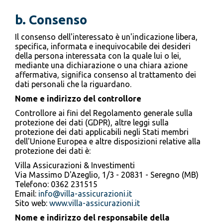
b. Consenso
Il consenso dell'interessato è un'indicazione libera,
specifica, informata e inequivocabile dei desideri
della persona interessata con la quale lui o lei,
mediante una dichiarazione o una chiara azione
affermativa, significa consenso al trattamento dei
dati personali che la riguardano.
Nome e indirizzo del controllore
Controllore ai fini del Regolamento generale sulla
protezione dei dati (GDPR), altre leggi sulla
protezione dei dati applicabili negli Stati membri
dell'Unione Europea e altre disposizioni relative alla
protezione dei dati è:
Villa Assicurazioni & Investimenti
Via Massimo D'Azeglio, 1/3 - 20831 - Seregno (MB)
Telefono: 0362 231515
Email:
info@villa-assicurazioni.it
Sito web:
www.villa-assicurazioni.it
Nome e indirizzo del responsabile della