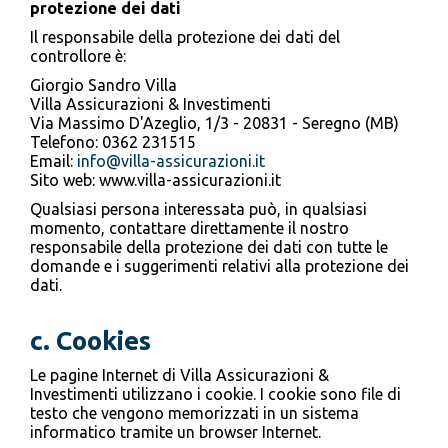
protezione dei dati
Il responsabile della protezione dei dati del
controllore è:
Giorgio Sandro Villa
Villa Assicurazioni & Investimenti
Via Massimo D'Azeglio, 1/3 - 20831 - Seregno (MB)
Telefono: 0362 231515
Email:
info@villa-assicurazioni.it
Sito web: www.villa-assicurazioni.it
Qualsiasi persona interessata può, in qualsiasi
momento, contattare direttamente il nostro
responsabile della protezione dei dati con tutte le
domande e i suggerimenti relativi alla protezione dei
dati.
c. Cookies
Le pagine Internet di Villa Assicurazioni &
Investimenti utilizzano i cookie. I cookie sono file di
testo che vengono memorizzati in un sistema
informatico tramite un browser Internet.