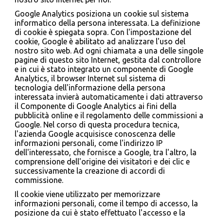
Google Analytics posiziona un cookie sul sistema
informatico della persona interessata. La definizione
di cookie è spiegata sopra. Con l'impostazione del
cookie, Google è abilitato ad analizzare l'uso del
nostro sito web. Ad ogni chiamata a una delle singole
pagine di questo sito Internet, gestita dal controllore
e in cui è stato integrato un componente di Google
Analytics, il browser Internet sul sistema di
tecnologia dell'informazione della persona
interessata invierà automaticamente i dati attraverso
il Componente di Google Analytics ai fini della
pubblicità online e il regolamento delle commissioni a
Google. Nel corso di questa procedura tecnica,
l'azienda Google acquisisce conoscenza delle
informazioni personali, come l'indirizzo IP
dell'interessato, che fornisce a Google, tra l'altro, la
comprensione dell'origine dei visitatori e dei clic e
successivamente la creazione di accordi di
commissione.
Il cookie viene utilizzato per memorizzare
informazioni personali, come il tempo di accesso, la
posizione da cui è stato effettuato l'accesso e la