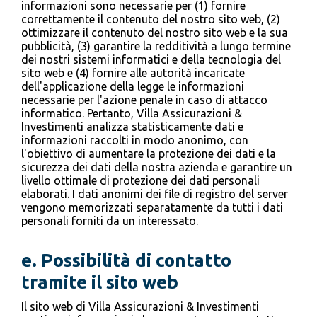
informazioni sono necessarie per (1) fornire
correttamente il contenuto del nostro sito web, (2)
ottimizzare il contenuto del nostro sito web e la sua
pubblicità, (3) garantire la redditività a lungo termine
dei nostri sistemi informatici e della tecnologia del
sito web e (4) fornire alle autorità incaricate
dell'applicazione della legge le informazioni
necessarie per l'azione penale in caso di attacco
informatico. Pertanto, Villa Assicurazioni &
Investimenti analizza statisticamente dati e
informazioni raccolti in modo anonimo, con
l'obiettivo di aumentare la protezione dei dati e la
sicurezza dei dati della nostra azienda e garantire un
livello ottimale di protezione dei dati personali
elaborati. I dati anonimi dei file di registro del server
vengono memorizzati separatamente da tutti i dati
personali forniti da un interessato.
e.
Possibilità di contatto
tramite il sito web
Il sito web di Villa Assicurazioni & Investimenti